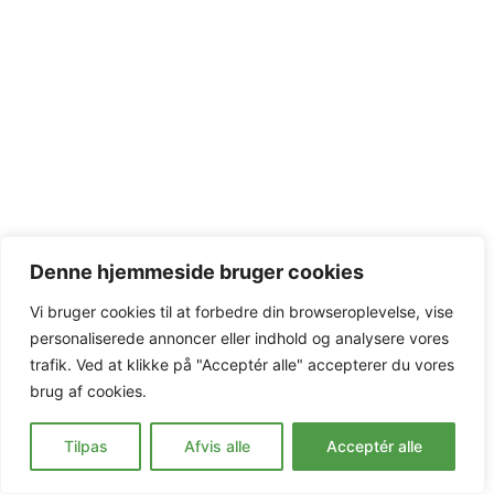
Denne hjemmeside bruger cookies
Vi bruger cookies til at forbedre din browseroplevelse, vise
personaliserede annoncer eller indhold og analysere vores
trafik. Ved at klikke på "Acceptér alle" accepterer du vores
brug af cookies.
Tilpas
Afvis alle
Acceptér alle