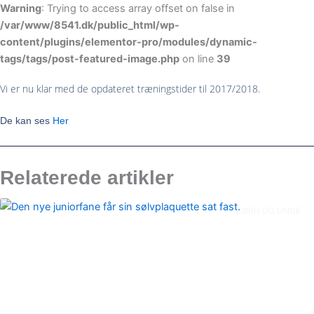
Warning
: Trying to access array offset on false in
/var/www/8541.dk/public_html/wp-
content/plugins/elementor-pro/modules/dynamic-
tags/tags/post-featured-image.php
on line
39
Vi er nu klar med de opdateret træningstider til 2017/2018.
De kan ses
Her
Relaterede artikler
BØRN OG UNGE