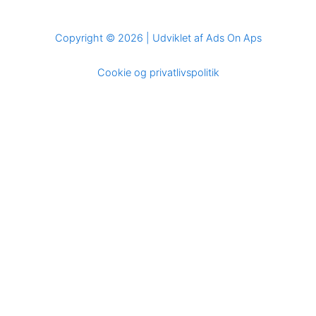
Copyright © 2026 | Udviklet af Ads On Aps
Cookie og privatlivspolitik