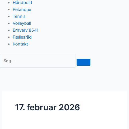
Håndbold
Petanque
Tennis
Volleyball
Erhverv 8541
Fællesråd
Kontakt
17. februar 2026