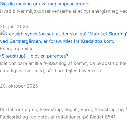
Sig din mening om varmepumpeanlægget
Hvad bliver miljøkonsekvenserne af et nyt energianlæg ved
20. juni 2026
Energi og miljø
(Skødstrup) – blot en parentes?
Det var bare en lille fejllæsning af kortet, da Skødstrup
naturligvis over med, når bare fejlen bliver rettet.
20. oktober 2025
Portal for Løgten, Skødstrup, Segalt, Vorre, Studstrup, og
Fællesråd og redigeret af redaktionen på Bladet 8541.