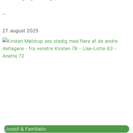
27. august 2025
Livsstil & Familieliv