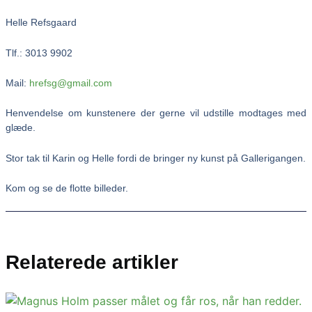
Helle Refsgaard
Tlf.: 3013 9902
Mail:
hrefsg@gmail.com
Henvendelse om kunstenere der gerne vil udstille modtages med
glæde.
Stor tak til Karin og Helle fordi de bringer ny kunst på Gallerigangen.
Kom og se de flotte billeder.
Relaterede artikler