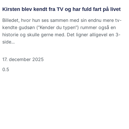
Kirsten blev kendt fra TV og har fuld fart på livet
Billedet, hvor hun ses sammen med sin endnu mere tv-
kendte gudsøn (”Kender du typen”) rummer også en
historie og skulle gerne med. Det ligner alligevel en 3-
side
17. december 2025