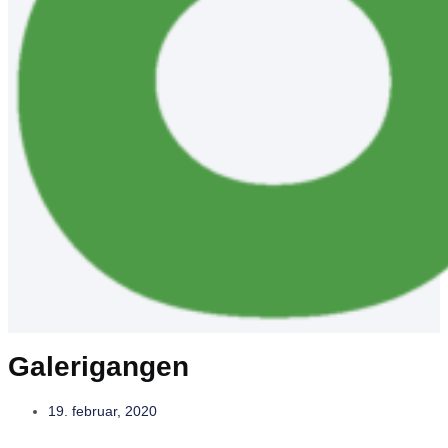
Galerigangen
19. februar, 2020