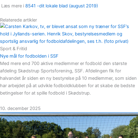
Læs mere i
8541 -dit lokale blad (august 2019)
Relaterede artikler
Sport & Fritid
Nye mål for fodbolden i SSF
Med mere end 700 aktive medlemmer er fodbold den største
afdeling Skødstrup Sportsforening, SSF. Afdelingen fik for
halvandet år siden en ny bestyrelse på 10 medlemmer, som siden
har arbejdet på at udvikle fodboldklubben for at skabe de bedste
betingelser for at spille fodbold i Skødstrup.
10. december 2025