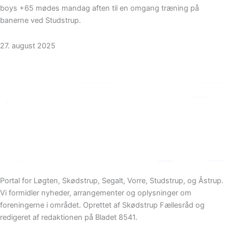
boys +65 mødes mandag aften til en omgang træning på
banerne ved Studstrup.
27. august 2025
Portal for Løgten, Skødstrup, Segalt, Vorre, Studstrup, og Åstrup.
Vi formidler nyheder, arrangementer og oplysninger om
foreningerne i området. Oprettet af Skødstrup Fællesråd og
redigeret af redaktionen på Bladet 8541.