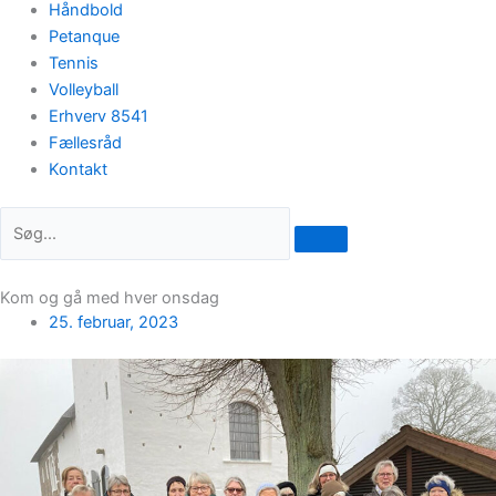
Håndbold
Petanque
Tennis
Volleyball
Erhverv 8541
Fællesråd
Kontakt
Kom og gå med hver onsdag
25. februar, 2023