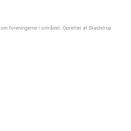
r om foreningerne i området. Oprettet af Skødstrup