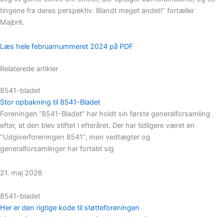
tingene fra deres perspektiv. Blandt meget andet!” fortæller
Majbrit.
Læs hele februarnummeret 2024 på PDF
Relaterede artikler
8541-bladet
Stor opbakning til 8541-Bladet
Foreningen ”8541-Bladet” har holdt sin første generalforsamling
efter, at den blev stiftet i efteråret. Der har tidligere været en
”Udgiverforeningen 8541”, men vedtægter og
generalforsamlinger har fortabt sig
21. maj 2026
8541-bladet
Her er den rigtige kode til støtteforeningen