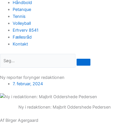
Håndbold
Petanque
Tennis
Volleyball
Erhverv 8541
Fællesråd
Kontakt
Ny reporter forynger redaktionen
7. februar, 2024
Ny i redaktionen: Majbrit Oddershede Pedersen
Af Birger Agergaard