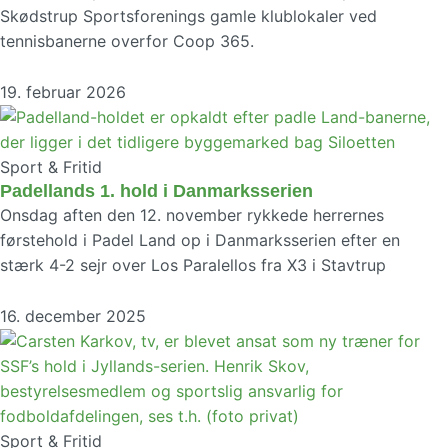
Skødstrup Sportsforenings gamle klublokaler ved
tennisbanerne overfor Coop 365.
19. februar 2026
Sport & Fritid
Padellands 1. hold i Danmarksserien
Onsdag aften den 12. november rykkede herrernes
førstehold i Padel Land op i Danmarksserien efter en
stærk 4-2 sejr over Los Paralellos fra X3 i Stavtrup
16. december 2025
Sport & Fritid