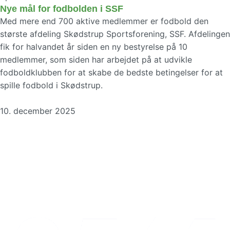
Nye mål for fodbolden i SSF
Med mere end 700 aktive medlemmer er fodbold den
største afdeling Skødstrup Sportsforening, SSF. Afdelingen
fik for halvandet år siden en ny bestyrelse på 10
medlemmer, som siden har arbejdet på at udvikle
fodboldklubben for at skabe de bedste betingelser for at
spille fodbold i Skødstrup.
10. december 2025