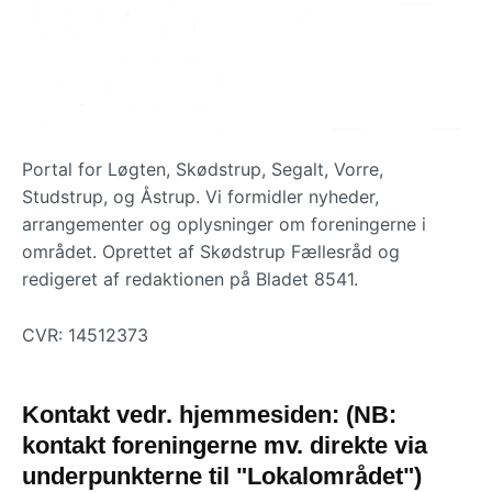
Portal for Løgten, Skødstrup, Segalt, Vorre,
Studstrup, og Åstrup. Vi formidler nyheder,
arrangementer og oplysninger om foreningerne i
området. Oprettet af Skødstrup Fællesråd og
redigeret af redaktionen på Bladet 8541.
CVR: 14512373
Kontakt vedr. hjemmesiden: (NB:
kontakt foreningerne mv. direkte via
underpunkterne til "Lokalområdet")