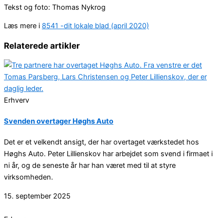
Tekst og foto: Thomas Nykrog
Læs mere i
8541 -dit lokale blad (april 2020)
Relaterede artikler
Erhverv
Svenden overtager Høghs Auto
Det er et velkendt ansigt, der har overtaget værkstedet hos
Høghs Auto. Peter Lillienskov har arbejdet som svend i firmaet i
ni år, og de seneste år har han været med til at styre
virksomheden.
15. september 2025