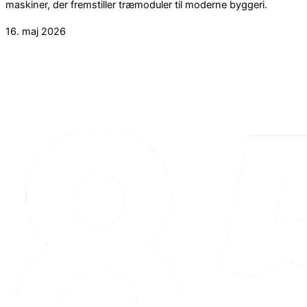
maskiner, der fremstiller træmoduler til moderne byggeri.
16. maj 2026