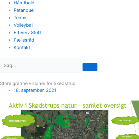
Håndbold
Petanque
Tennis
Volleyball
Erhverv 8541
Fællesråd
Kontakt
Store grønne visioner for Skødstrup
18. september, 2021