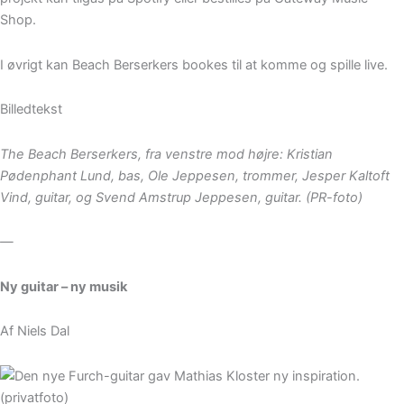
Shop.
I øvrigt kan Beach Berserkers bookes til at komme og spille live.
Billedtekst
The Beach Berserkers, fra venstre mod højre: Kristian
Pødenphant Lund, bas, Ole Jeppesen, trommer, Jesper Kaltoft
Vind, guitar, og Svend Amstrup Jeppesen, guitar. (PR-foto)
—
Ny guitar – ny musik
Af Niels Dal