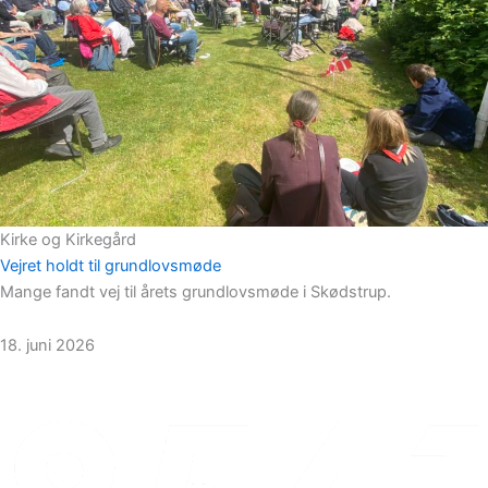
Kirke og Kirkegård
Vejret holdt til grundlovsmøde
Mange fandt vej til årets grundlovsmøde i Skødstrup.
18. juni 2026