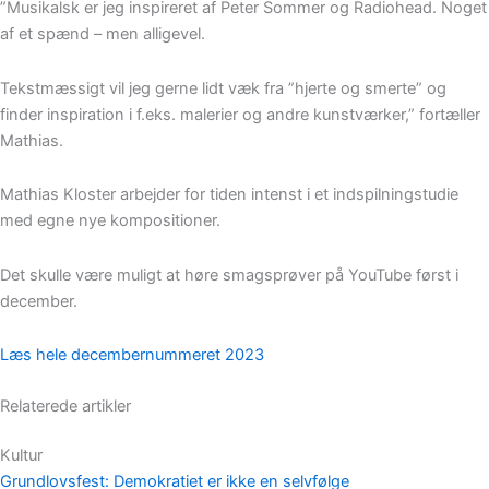
”Musikalsk er jeg inspireret af Peter Sommer og Radiohead. Noget
af et spænd – men alligevel.
Tekstmæssigt vil jeg gerne lidt væk fra ”hjerte og smerte” og
finder inspiration i f.eks. malerier og andre kunstværker,” fortæller
Mathias.
Mathias Kloster arbejder for tiden intenst i et indspilningstudie
med egne nye kompositioner.
Det skulle være muligt at høre smagsprøver på YouTube først i
december.
Læs hele decembernummeret 2023
Relaterede artikler
Kultur
Grundlovsfest: Demokratiet er ikke en selvfølge