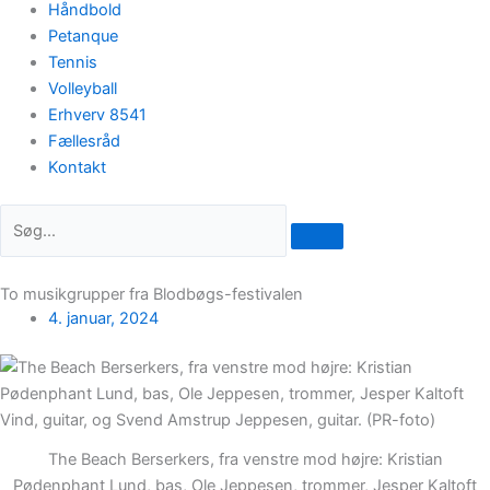
Håndbold
Petanque
Tennis
Volleyball
Erhverv 8541
Fællesråd
Kontakt
To musikgrupper fra Blodbøgs-festivalen
4. januar, 2024
The Beach Berserkers, fra venstre mod højre: Kristian
Pødenphant Lund, bas, Ole Jeppesen, trommer, Jesper Kaltoft