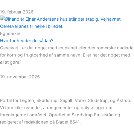
19. februar 2026
Egnsarkiv
Hvorfor hedder de sådan?
Ceresvej – er det noget med en planet eller den romerske gudinde
for korn og frugtbarhed af samme navn. Eller har det noget med
øl at gøre?
19. november 2025
Portal for Løgten, Skødstrup, Segalt, Vorre, Studstrup, og Åstrup.
Vi formidler nyheder, arrangementer og oplysninger om
foreningerne i området. Oprettet af Skødstrup Fællesråd og
redigeret af redaktionen på Bladet 8541.