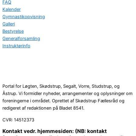
FAQ
Kalender
Gymnastikopvisning
Galleri
Bestyrelse
Generalforsamling
Instruktørinfo
Portal for Løgten, Skødstrup, Segalt, Vorre, Studstrup, og
Åstrup. Vi formidler nyheder, arrangementer og oplysninger om
foreningerne i området. Oprettet af Skødstrup Fællesråd og
redigeret af redaktionen på Bladet 8541.
CVR: 14512373
Kontakt vedr. hjemmesiden: (NB: kontakt