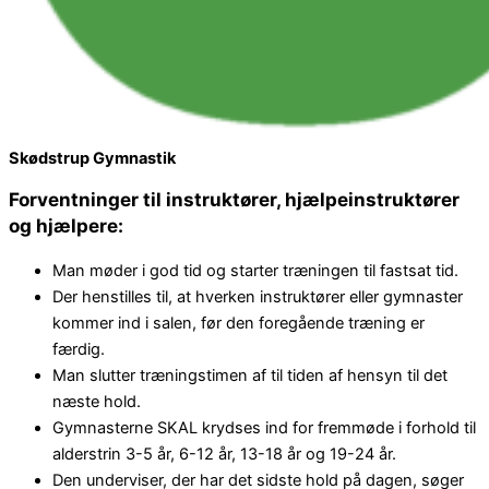
Skødstrup Gymnastik
Forventninger til instruktører, hjælpeinstruktører
og hjælpere:
Man møder i god tid og starter træningen til fastsat tid.
Der henstilles til, at hverken instruktører eller gymnaster
kommer ind i salen, før den foregående træning er
færdig.
Man slutter træningstimen af til tiden af hensyn til det
næste hold.
Gymnasterne SKAL krydses ind for fremmøde i forhold til
alderstrin 3-5 år, 6-12 år, 13-18 år og 19-24 år.
Den underviser, der har det sidste hold på dagen, søger