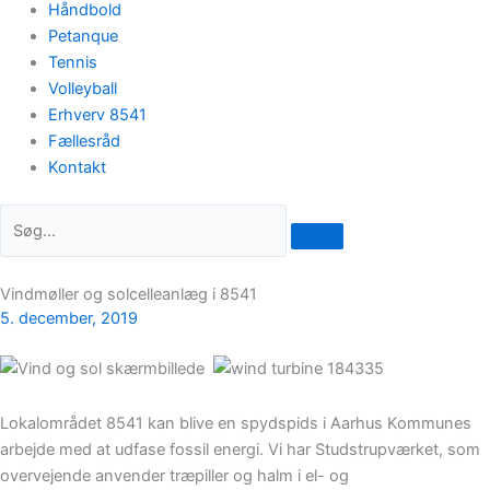
Håndbold
Petanque
Tennis
Volleyball
Erhverv 8541
Fællesråd
Kontakt
Vindmøller og solcelleanlæg i 8541
5. december, 2019
Lokalområdet 8541 kan blive en spydspids i Aarhus Kommunes
arbejde med at udfase fossil energi. Vi har Studstrupværket, som
overvejende anvender træpiller og halm i el- og