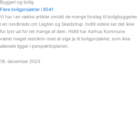
Byggeri og bolig
Flere boligprojekter i 8541
Vi har i en række artikler omtalt de mange forslag til boligbyggerier
i en rundkreds om Løgten og Skødstrup. Indtil videre ser det ikke
for lyst ud for ret mange af dem. Hidtil har Aarhus Kommune
været meget restriktiv med at sige ja til boligprojekter, som ikke
allerede ligger i perspektivplanen.
18. december 2025