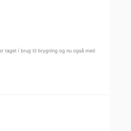
er taget i brug til brygning og nu også med