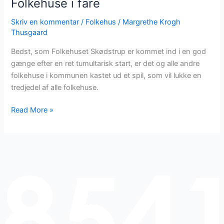
Folkehuse i fare
Skriv en kommentar
/
Folkehus
/
Margrethe Krogh
Thusgaard
Bedst, som Folkehuset Skødstrup er kommet ind i en god
gænge efter en ret tumultarisk start, er det og alle andre
folkehuse i kommunen kastet ud et spil, som vil lukke en
tredjedel af alle folkehuse.
Read More »